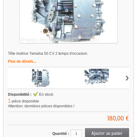
Tête motrice Yamaha 50 CV 2 temps d'occasion.
Plus de détails...
›
Disponibilité :
En stock
1
pièce disponible
Attention: dernières pièces disponibles !
180,00 €
Quantité :