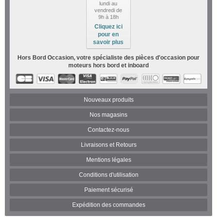
lundi au
vendredi de
9h à 18h
Cliquez ici
pour en
savoir plus
Hors Bord Occasion, votre spécialiste des pièces d'occasion pour
moteurs hors bord et inboard
Nouveaux produits
Nos magasins
Contactez-nous
Livraisons et Retours
Mentions légales
Conditions d'utilisation
Paiement sécurisé
Expédition des commandes