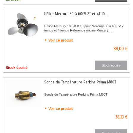
Hélice Mercury 30 à 60CV 2T et 4T 10...
Hélice Mercury 10 3/8 X 13 pour Mercury 30 à 60 CV 2
temps et 4 temps Référence origine Mercury:...
Voir ce produit
88,00 €
Stock épuisé
Stock épuisé
Sonde de Température Perkins Prima M80T
Sonde de Température Perkins Prima M80T
Voir ce produit
38,13 €