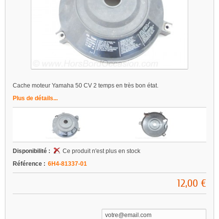
Cache moteur Yamaha 50 CV 2 temps en très bon état.
Plus de détails...
Disponibilité :
Ce produit n'est plus en stock
Référence :
6H4-81337-01
12,00 €