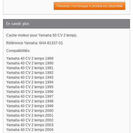
Prévenez-moi lorsque le produit est disponible
En savoir plus
Cache moteur pour Yamaha 50 CV 2 temps.
Référence Yamaha: 6H4-81337-01
Compatibilités:
Yamaha 40 CV 2 temps 1989
Yamaha 40 CV 2 temps 1990
Yamaha 40 CV 2 temps 1991
Yamaha 40 CV 2 temps 1992
Yamaha 40 CV 2 temps 1993
Yamaha 40 CV 2 temps 1994
Yamaha 40 CV 2 temps 1995
Yamaha 40 CV 2 temps 1996
Yamaha 40 CV 2 temps 1997
Yamaha 40 CV 2 temps 1998
Yamaha 40 CV 2 temps 1999
Yamaha 40 CV 2 temps 2000
Yamaha 40 CV 2 temps 2001
Yamaha 40 CV 2 temps 2002
Yamaha 40 CV 2 temps 2003
Yamaha 40 CV 2 temps 2004