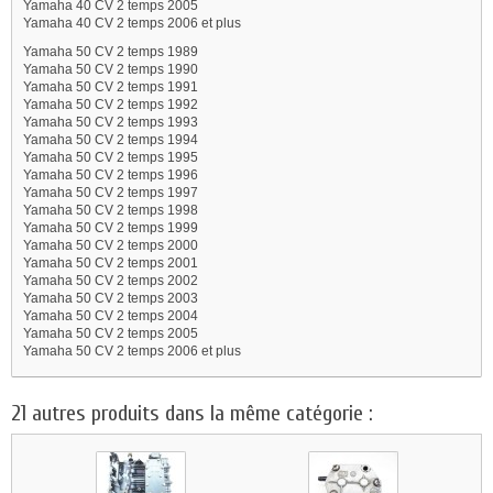
Yamaha 40 CV 2 temps 2005
Yamaha 40 CV 2 temps 2006 et plus
Yamaha 50 CV 2 temps 1989
Yamaha 50 CV 2 temps 1990
Yamaha 50 CV 2 temps 1991
Yamaha 50 CV 2 temps 1992
Yamaha 50 CV 2 temps 1993
Yamaha 50 CV 2 temps 1994
Yamaha 50 CV 2 temps 1995
Yamaha 50 CV 2 temps 1996
Yamaha 50 CV 2 temps 1997
Yamaha 50 CV 2 temps 1998
Yamaha 50 CV 2 temps 1999
Yamaha 50 CV 2 temps 2000
Yamaha 50 CV 2 temps 2001
Yamaha 50 CV 2 temps 2002
Yamaha 50 CV 2 temps 2003
Yamaha 50 CV 2 temps 2004
Yamaha 50 CV 2 temps 2005
Yamaha 50 CV 2 temps 2006 et plus
21 autres produits dans la même catégorie :