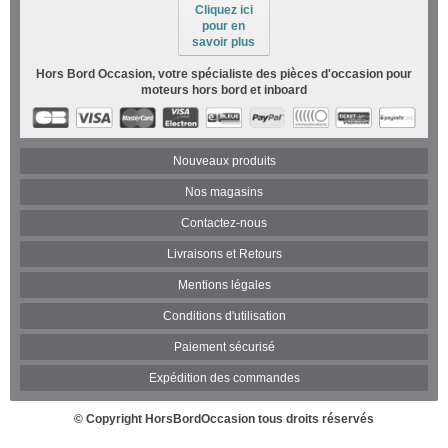
Cliquez ici
pour en
savoir plus
Hors Bord Occasion, votre spécialiste des pièces d'occasion pour
moteurs hors bord et inboard
Nouveaux produits
Nos magasins
Contactez-nous
Livraisons et Retours
Mentions légales
Conditions d'utilisation
Paiement sécurisé
Expédition des commandes
© Copyright
HorsBordOccasion
tous droits réservés