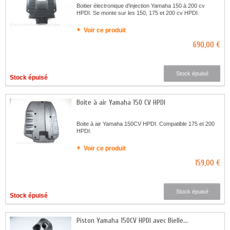
Boitier électronique d'injection Yamaha 150 à 200 cv
HPDI. Se monte sur les 150, 175 et 200 cv HPDI.
Voir ce produit
690,00 €
Stock épuisé
Stock épuisé
Boite à air Yamaha 150 CV HPDI
Boite à air Yamaha 150CV HPDI. Compatible 175 et 200
HPDI.
Voir ce produit
159,00 €
Stock épuisé
Stock épuisé
Piston Yamaha 150CV HPDI avec Bielle...