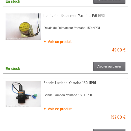
En stock
Relais de Démarreur Yamaha 150 HPDI
Relais de Démarreur Yamaha 150 HPDI
Voir ce produit
49,00 €
Ajouter au panier
En stock
Sonde Lambda Yamaha 150 HPDI...
Sonde Lambda Yamaha 150 HPDI
Voir ce produit
192,00 €