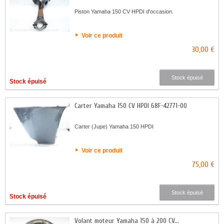
Piston Yamaha 150 CV HPDI d'occasion.
Voir ce produit
30,00 €
Stock épuisé
Stock épuisé
Carter Yamaha 150 CV HPDI 68F-42771-00
Carter (Jupe) Yamaha 150 HPDI
Voir ce produit
75,00 €
Stock épuisé
Stock épuisé
Volant moteur Yamaha 150 à 200 CV...