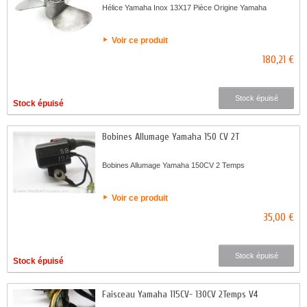
Hélice Yamaha Inox 13X17 Pièce Origine Yamaha
Voir ce produit
180,21 €
Stock épuisé
Stock épuisé
Bobines Allumage Yamaha 150 CV 2T
Bobines Allumage Yamaha 150CV 2 Temps
Voir ce produit
35,00 €
Stock épuisé
Stock épuisé
Faisceau Yamaha 115CV- 130CV 2Temps V4