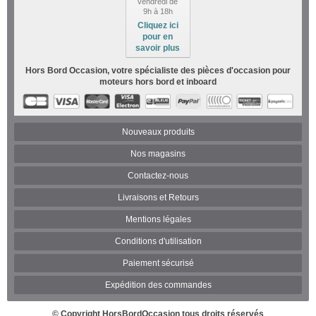
vendredi de
9h à 18h
Cliquez ici
pour en
savoir plus
Hors Bord Occasion, votre spécialiste des pièces d'occasion pour
moteurs hors bord et inboard
Nouveaux produits
Nos magasins
Contactez-nous
Livraisons et Retours
Mentions légales
Conditions d'utilisation
Paiement sécurisé
Expédition des commandes
© Copyright
HorsBordOccasion
tous droits réservés