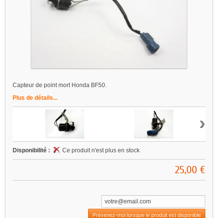
Capteur de point mort Honda BF50.
Plus de détails...
›
Disponibilité :
Ce produit n'est plus en stock
25,00 €
Prévenez-moi lorsque le produit est disponible