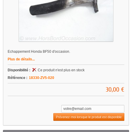
Echappement Honda BF50 d'occasion.
Plus de détails...
Disponibilité :
Ce produit n'est plus en stock
Référence :
18330-ZV5-020
30,00 €
Prévenez-moi lorsque le produit est disponible