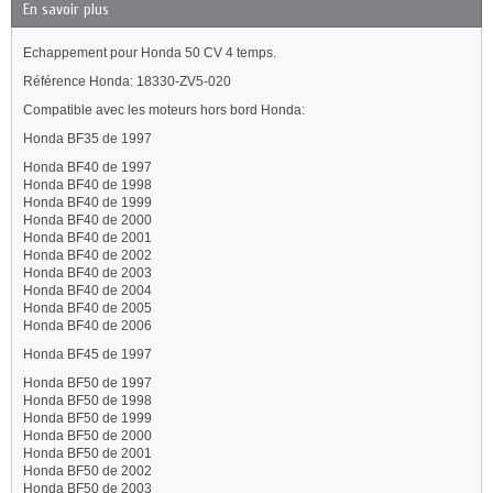
En savoir plus
Echappement pour Honda 50 CV 4 temps.
Référence Honda: 18330-ZV5-020
Compatible avec les moteurs hors bord Honda:
Honda BF35 de 1997
Honda BF40 de 1997
Honda BF40 de 1998
Honda BF40 de 1999
Honda BF40 de 2000
Honda BF40 de 2001
Honda BF40 de 2002
Honda BF40 de 2003
Honda BF40 de 2004
Honda BF40 de 2005
Honda BF40 de 2006
Honda BF45 de 1997
Honda BF50 de 1997
Honda BF50 de 1998
Honda BF50 de 1999
Honda BF50 de 2000
Honda BF50 de 2001
Honda BF50 de 2002
Honda BF50 de 2003