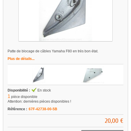
Patte de blocage de câbles Yamaha F80 en très bon état.
Plus de détails...
Disponibilité :
En stock
1
pièce disponible
Attention: dernières pièces disponibles !
Référence :
67F-42738-00-5B
20,00 €