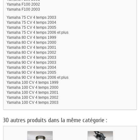
Yamaha F100 2002
Yamaha F100 2003
Yamaha 75 CV 4 temps 2003
Yamaha 75 CV 4 temps 2004
Yamaha 75 CV 4 temps 2005
Yamaha 75 CV 4 temps 2006 et plus
Yamaha 80 CV 4 temps 1999
Yamaha 80 CV 4 temps 2000
Yamaha 80 CV 4 temps 2001
Yamaha 80 CV 4 temps 2002
Yamaha 80 CV 4 temps 2003
Yamaha 90 CV 4 temps 2003
Yamaha 90 CV 4 temps 2004
Yamaha 90 CV 4 temps 2005
Yamaha 90 CV 4 temps 2006 et plus
Yamaha 100 CV 4 temps 1999
Yamaha 100 CV 4 temps 2000
Yamaha 100 CV 4 temps 2001
Yamaha 100 CV 4 temps 2002
Yamaha 100 CV 4 temps 2003
30 autres produits dans la même catégorie :