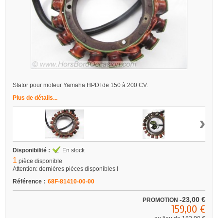
Stator pour moteur Yamaha HPDI de 150 à 200 CV.
Plus de détails...
›
Disponibilité :
En stock
1
pièce disponible
Attention: dernières pièces disponibles !
Référence :
68F-81410-00-00
-23,00 €
PROMOTION
159,00 €