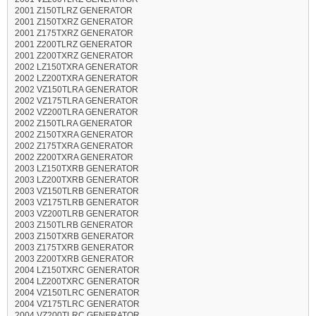
2001 Z150TLRZ GENERATOR
2001 Z150TXRZ GENERATOR
2001 Z175TXRZ GENERATOR
2001 Z200TLRZ GENERATOR
2001 Z200TXRZ GENERATOR
2002 LZ150TXRA GENERATOR
2002 LZ200TXRA GENERATOR
2002 VZ150TLRA GENERATOR
2002 VZ175TLRA GENERATOR
2002 VZ200TLRA GENERATOR
2002 Z150TLRA GENERATOR
2002 Z150TXRA GENERATOR
2002 Z175TXRA GENERATOR
2002 Z200TXRA GENERATOR
2003 LZ150TXRB GENERATOR
2003 LZ200TXRB GENERATOR
2003 VZ150TLRB GENERATOR
2003 VZ175TLRB GENERATOR
2003 VZ200TLRB GENERATOR
2003 Z150TLRB GENERATOR
2003 Z150TXRB GENERATOR
2003 Z175TXRB GENERATOR
2003 Z200TXRB GENERATOR
2004 LZ150TXRC GENERATOR
2004 LZ200TXRC GENERATOR
2004 VZ150TLRC GENERATOR
2004 VZ175TLRC GENERATOR
2004 VZ200TLRC GENERATOR