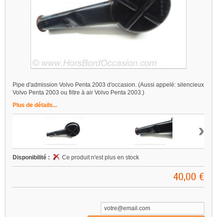
Pipe d'admission Volvo Penta 2003 d'occasion. (Aussi appelé: silencieux
Volvo Penta 2003 ou filtre à air Volvo Penta 2003.)
Plus de détails...
›
Disponibilité :
Ce produit n'est plus en stock
40,00 €