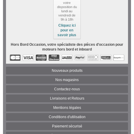
votre
disposition du
lundi au
vendredi de
9h à 18h
Cliquez ici
pour en
savoir plus
Hors Bord Occasion, votre spécialiste des pièces d'occasion pour
moteurs hors bord et inboard
Nouveaux produits
Nos magasins
Contactez-nous
Livraisons et Retours
Mentions légales
Conditions d'utilisation
Paiement sécurisé