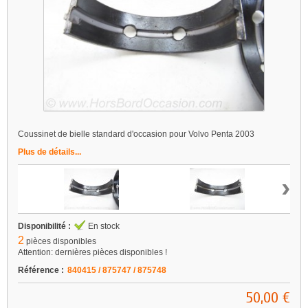
Coussinet de bielle standard d'occasion pour Volvo Penta 2003
Plus de détails...
›
Disponibilité :
En stock
2
pièces disponibles
Attention: dernières pièces disponibles !
Référence :
840415 / 875747 / 875748
50,00 €