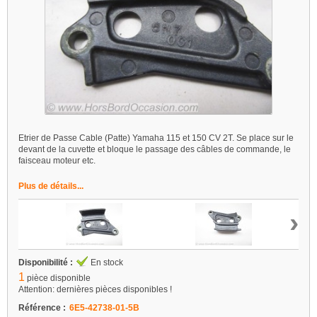
Etrier de Passe Cable (Patte) Yamaha 115 et 150 CV 2T. Se place sur le
devant de la cuvette et bloque le passage des câbles de commande, le
faisceau moteur etc.
Plus de détails...
›
Disponibilité :
En stock
1
pièce disponible
Attention: dernières pièces disponibles !
Référence :
6E5-42738-01-5B