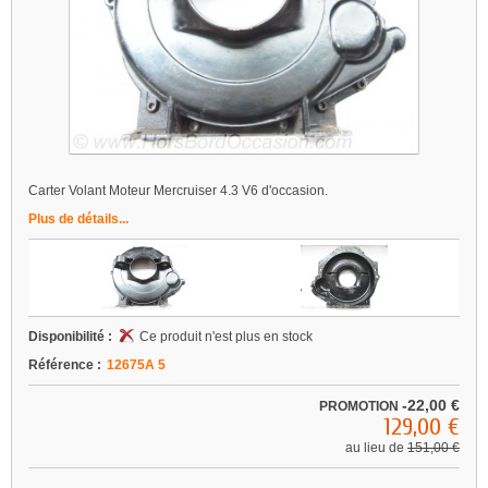
Carter Volant Moteur Mercruiser 4.3 V6 d'occasion.
Plus de détails...
Disponibilité :
Ce produit n'est plus en stock
Référence :
12675A 5
-22,00 €
PROMOTION
129,00 €
au lieu de
151,00 €