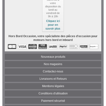
votre
disposition du
lundi au
vendredi de
9h à 18h
Cliquez ici
pour en
savoir plus
Hors Bord Occasion, votre spécialiste des pièces d'occasion pour
moteurs hors bord et inboard
Nouveaux produits
Nos magasins
Contactez-nous
Livraisons et Retours
Mentions légales
Conditions d'utilisation
Paiement sécurisé