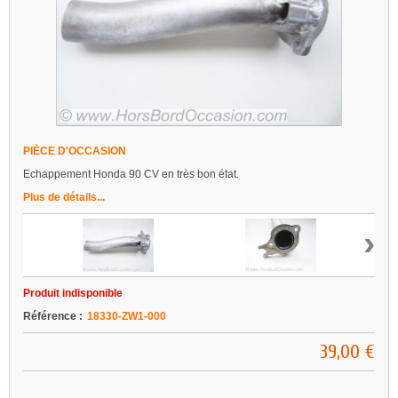
PIÈCE D'OCCASION
Echappement Honda 90 CV en très bon état.
Plus de détails...
›
Produit indisponible
Référence :
18330-ZW1-000
39,00 €