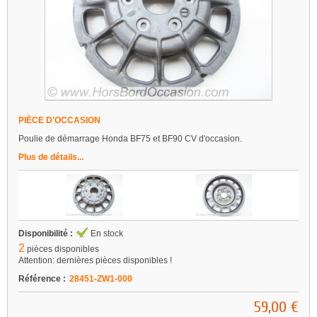
PIÈCE D'OCCASION
Poulie de démarrage Honda BF75 et BF90 CV d'occasion.
Plus de détails...
Disponibilité :
En stock
2
pièces disponibles
Attention: dernières pièces disponibles !
Référence :
28451-ZW1-000
59,00 €