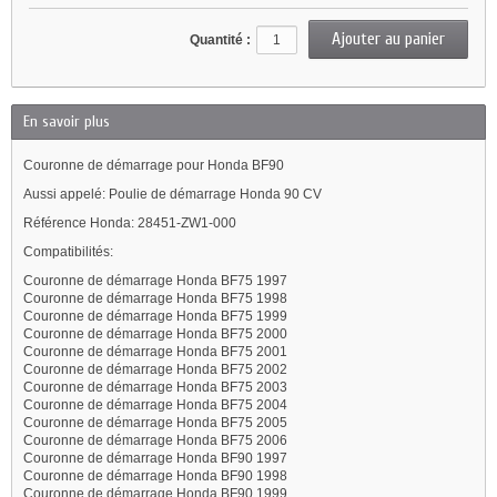
Quantité :
En savoir plus
Couronne de démarrage pour Honda BF90
Aussi appelé: Poulie de démarrage Honda 90 CV
Référence Honda: 28451-ZW1-000
Compatibilités:
Couronne de démarrage Honda BF75 1997
Couronne de démarrage Honda BF75 1998
Couronne de démarrage Honda BF75 1999
Couronne de démarrage Honda BF75 2000
Couronne de démarrage Honda BF75 2001
Couronne de démarrage Honda BF75 2002
Couronne de démarrage Honda BF75 2003
Couronne de démarrage Honda BF75 2004
Couronne de démarrage Honda BF75 2005
Couronne de démarrage Honda BF75 2006
Couronne de démarrage Honda BF90 1997
Couronne de démarrage Honda BF90 1998
Couronne de démarrage Honda BF90 1999