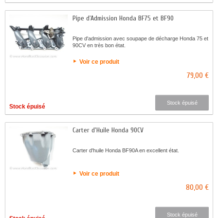
Pipe d'Admission Honda BF75 et BF90
Pipe d'admission avec soupape de décharge Honda 75 et
90CV en très bon état.
Voir ce produit
79,00 €
Stock épuisé
Stock épuisé
Carter d'Huile Honda 90CV
Carter d'huile Honda BF90A en excellent état.
Voir ce produit
80,00 €
Stock épuisé