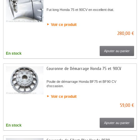
Fut long Honda 75 et 90CV en excellent état.
Voir ce produit
280,00 €
Ajouter au panier
En stock
Couronne de Démarrage Honda 75 et 90CV
Poulie de démarrage Honda BF75 et BF90 CV
d'occasion.
Voir ce produit
59,00 €
Ajouter au panier
En stock