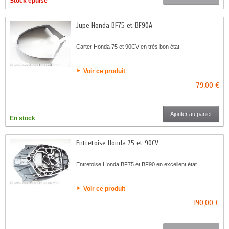
Stock épuisé
Jupe Honda BF75 et BF90A
Carter Honda 75 et 90CV en très bon état.
Voir ce produit
79,00 €
Ajouter au panier
En stock
Entretoise Honda 75 et 90CV
Entretoise Honda BF75 et BF90 en excellent état.
Voir ce produit
190,00 €