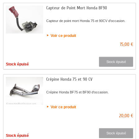
Capteur de Point Mort Honda BF90
Capteur de point mort Honda 75 et 90CV d'occasion.
Voir ce produit
15,00 €
Stock épuisé
Stock épuisé
Crépine Honda 75 et 90 CV
Crépine Honda BF75 et BF90 d'occasion.
Voir ce produit
20,00 €
Stock épuisé
Stock épuisé