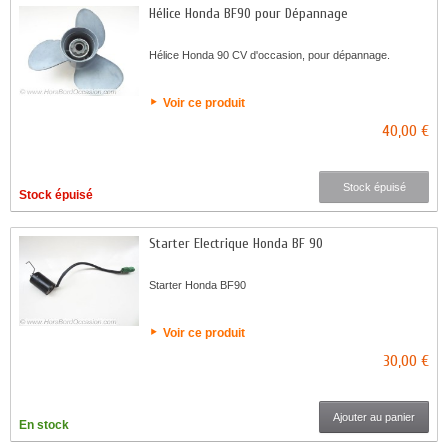
Hélice Honda BF90 pour Dépannage
Hélice Honda 90 CV d'occasion, pour dépannage.
Voir ce produit
40,00 €
Stock épuisé
Stock épuisé
Starter Electrique Honda BF 90
Starter Honda BF90
Voir ce produit
30,00 €
Ajouter au panier
En stock