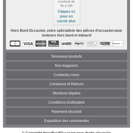
vendredi de
9h à 18h
Cliquez ici
pour en
savoir plus
Hors Bord Occasion, votre spécialiste des pièces d'occasion pour
moteurs hors bord et inboard
Nouveaux produits
Nos magasins
Contactez-nous
Livraisons et Retours
Mentions légales
Conditions d'utilisation
Paiement sécurisé
Expédition des commandes