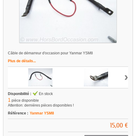
Câble de démarreur d'occasion pour Yanmar YSM8
Plus de détails...
›
Disponibilité :
En stock
1
pièce disponible
Attention: dernières pièces disponibles !
Référence :
Yanmar YSM8
15,00 €