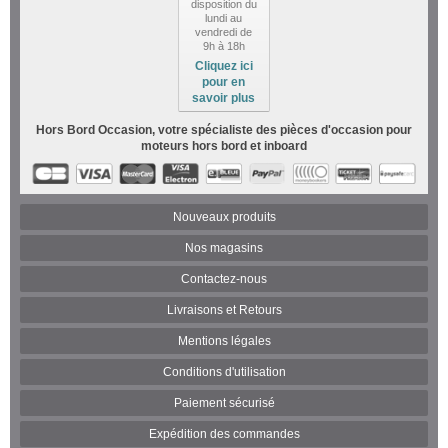
disposition du
lundi au
vendredi de
9h à 18h
Cliquez ici
pour en
savoir plus
Hors Bord Occasion, votre spécialiste des pièces d'occasion pour
moteurs hors bord et inboard
Nouveaux produits
Nos magasins
Contactez-nous
Livraisons et Retours
Mentions légales
Conditions d'utilisation
Paiement sécurisé
Expédition des commandes