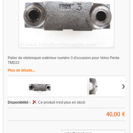
Palier de vilebrequin extérieur numéro 3 d'occasion pour Volvo Penta
TMD22
Plus de détails...
›
Disponibilité :
Ce produit n'est plus en stock
40,00 €