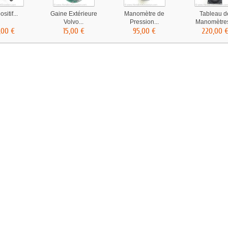
sitif...
Gaine Extérieure
Manomètre de
Tableau d
Volvo...
Pression...
Manomètres
,00 €
15,00 €
95,00 €
220,00 