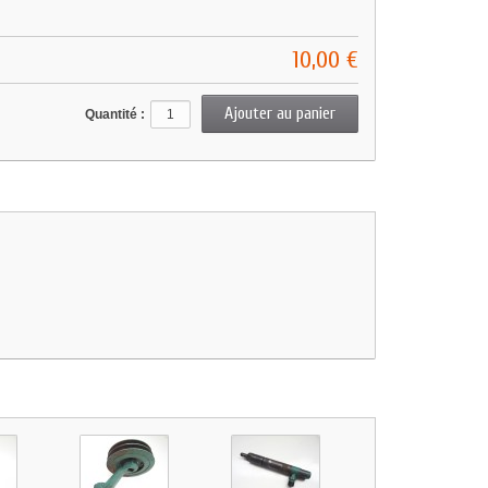
10,00 €
Quantité :