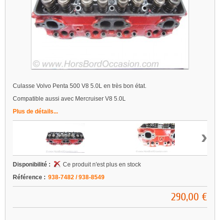
Culasse Volvo Penta 500 V8 5.0L en très bon état.
Compatible aussi avec Mercruiser V8 5.0L
Plus de détails...
›
Disponibilité :
Ce produit n'est plus en stock
Référence :
938-7482 / 938-8549
290,00 €