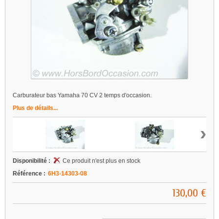
Carburateur bas Yamaha 70 CV 2 temps d'occasion.
Plus de détails...
›
Disponibilité :
Ce produit n'est plus en stock
Référence :
6H3-14303-08
130,00 €