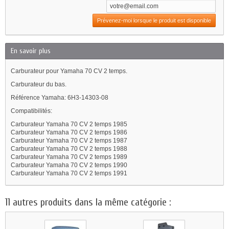
Prévenez-moi lorsque le produit est disponible
En savoir plus
Carburateur pour Yamaha 70 CV 2 temps.
Carburateur du bas.
Référence Yamaha: 6H3-14303-08
Compatibilités:
Carburateur Yamaha 70 CV 2 temps 1985
Carburateur Yamaha 70 CV 2 temps 1986
Carburateur Yamaha 70 CV 2 temps 1987
Carburateur Yamaha 70 CV 2 temps 1988
Carburateur Yamaha 70 CV 2 temps 1989
Carburateur Yamaha 70 CV 2 temps 1990
Carburateur Yamaha 70 CV 2 temps 1991
11 autres produits dans la même catégorie :