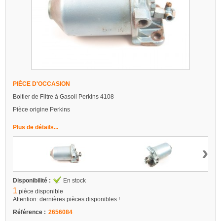
PIÈCE D'OCCASION
Boitier de Filtre à Gasoil Perkins 4108
Pièce origine Perkins
Plus de détails...
›
Disponibilité :
En stock
1
pièce disponible
Attention: dernières pièces disponibles !
Référence :
2656084