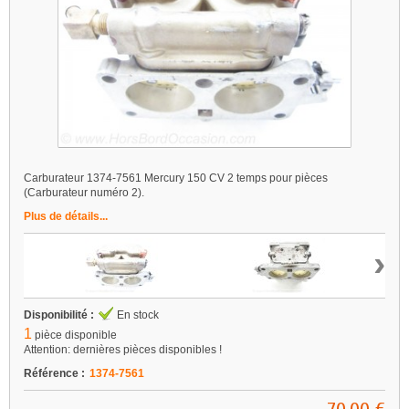
Carburateur 1374-7561 Mercury 150 CV 2 temps pour pièces
(Carburateur numéro 2).
Plus de détails...
›
Disponibilité :
En stock
1
pièce disponible
Attention: dernières pièces disponibles !
Référence :
1374-7561