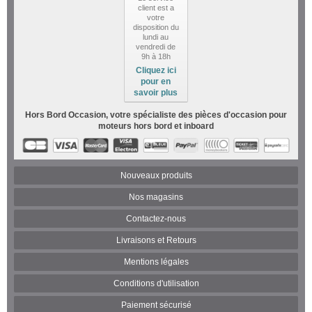
client est a
votre
disposition du
lundi au
vendredi de
9h à 18h
Cliquez ici
pour en
savoir plus
Hors Bord Occasion, votre spécialiste des pièces d'occasion pour
moteurs hors bord et inboard
Nouveaux produits
Nos magasins
Contactez-nous
Livraisons et Retours
Mentions légales
Conditions d'utilisation
Paiement sécurisé