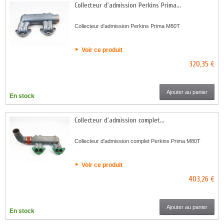
Collecteur d'admission Perkins Prima...
Collecteur d'admission Perkins Prima M80T
Voir ce produit
320,35 €
Ajouter au panier
En stock
Collecteur d'admission complet...
Collecteur d'admission complet Perkins Prima M80T
Voir ce produit
403,26 €
Ajouter au panier
En stock