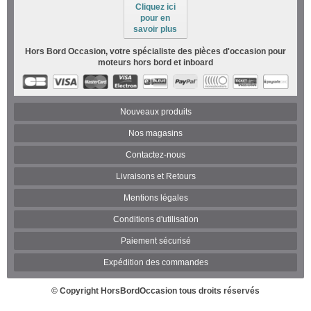
Cliquez ici
pour en
savoir plus
Hors Bord Occasion, votre spécialiste des pièces d'occasion pour
moteurs hors bord et inboard
Nouveaux produits
Nos magasins
Contactez-nous
Livraisons et Retours
Mentions légales
Conditions d'utilisation
Paiement sécurisé
Expédition des commandes
© Copyright
HorsBordOccasion
tous droits réservés