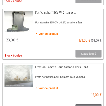
Stock épuisé
Fut Yamaha 115CV V4 2 temps...
Fut Yamaha 115 CV V4 2T, excellent état.
Voir ce produit
-23,00 €
129,00 €
152,00 €
Stock épuisé
Stock épuisé
Fixation Compte Tour Yamaha Hors Bord
Patte de fixation pour Compte Tour Yamaha.
Voir ce produit
12,00 €