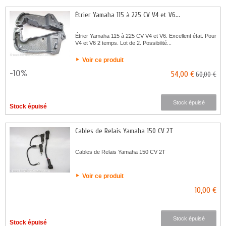
Étrier Yamaha 115 à 225 CV V4 et V6...
Étrier Yamaha 115 à 225 CV V4 et V6. Excellent état. Pour
V4 et V6 2 temps. Lot de 2. Possibilité...
Voir ce produit
-10%
54,00 €
60,00 €
Stock épuisé
Stock épuisé
Cables de Relais Yamaha 150 CV 2T
Cables de Relais Yamaha 150 CV 2T
Voir ce produit
10,00 €
Stock épuisé
Stock épuisé