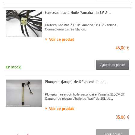
Faisceau Bac à Huile Yamaha 115 CV 2T...
Faisceau de Bac à Huile Yamaha 115CV 2 temps.
Connecteurs carrés blancs.
Voir ce produit
45,00 €
Ajouter au panier
En stock
Plongeur (jauge) de Réservoir huile...
Plongeur réservoir huile secondaire Yamaha 115CV 2T.
Capteur de niveau d'huile du "bac" de 10L de...
Voir ce produit
35,00 €
Stock épuisé