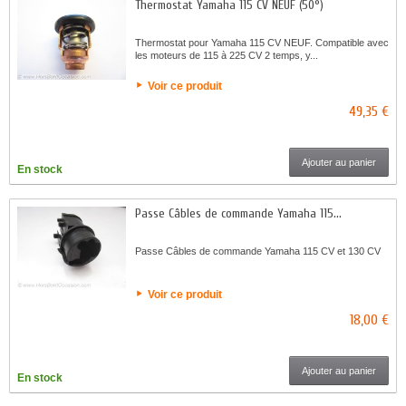
Thermostat Yamaha 115 CV NEUF (50°)
Thermostat pour Yamaha 115 CV NEUF. Compatible avec
les moteurs de 115 à 225 CV 2 temps, y...
Voir ce produit
49,35 €
Ajouter au panier
En stock
Passe Câbles de commande Yamaha 115...
Passe Câbles de commande Yamaha 115 CV et 130 CV
Voir ce produit
18,00 €
Ajouter au panier
En stock