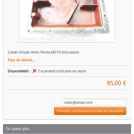
Carter d'huile Volvo Penta MD7A d'occasion.
Plus de détails...
Disponibilité :
Ce produit n'est plus en stock
85,00 €
Prévenez-moi lorsque le produit est disponible
En savoir plus