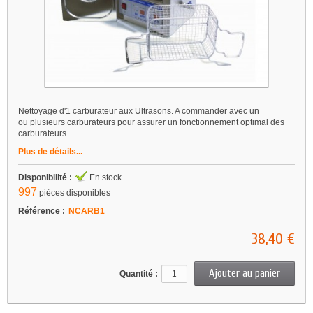
Nettoyage d'1 carburateur aux Ultrasons. A commander avec un
ou plusieurs carburateurs pour assurer un fonctionnement optimal des
carburateurs.
Plus de détails...
Disponibilité :
En stock
997
pièces disponibles
Référence :
NCARB1
38,40 €
Quantité :