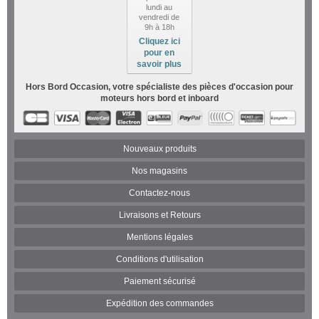
lundi au
vendredi de
9h à 18h
Cliquez ici
pour en
savoir plus
Hors Bord Occasion, votre spécialiste des pièces d'occasion pour
moteurs hors bord et inboard
Nouveaux produits
Nos magasins
Contactez-nous
Livraisons et Retours
Mentions légales
Conditions d'utilisation
Paiement sécurisé
Expédition des commandes