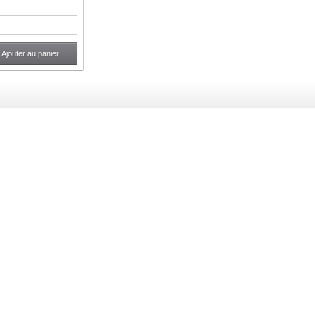
Ajouter au panier