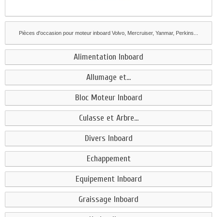
Pièces d'occasion pour moteur inboard Volvo, Mercruiser, Yanmar, Perkins...
Alimentation Inboard
Allumage et...
Bloc Moteur Inboard
Culasse et Arbre...
Divers Inboard
Echappement
Equipement Inboard
Graissage Inboard