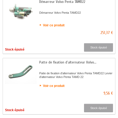
Démarreur Volvo Penta TAMD22
Démarreur Volvo Penta TAMD22
Voir ce produit
251,37 €
Stock épuisé
Stock épuisé
Patte de fixation d'alternateur Volvo...
Patte de fixation d'alternateur Volvo Penta TAMD22 Levier
d'alternateur Volvo Penta TAMD 22
Voir ce produit
9,56 €
Stock épuisé
Stock épuisé