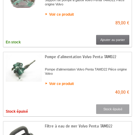
origine Volvo
Voir ce produit
89,00 €
Ajouter au panier
En stock
Pompe d'alimentation Volvo Penta TAMD22
Pompe d'alimentation Volvo Penta TAMD22 Pièce origine
Volvo
Voir ce produit
40,00 €
Stock épuisé
Stock épuisé
Filtre à eau de mer Volvo Penta TAMD22