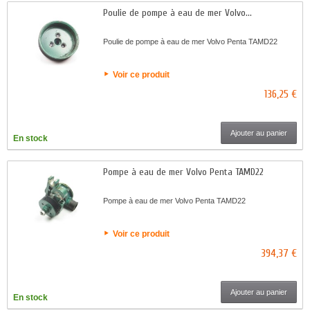
Poulie de pompe à eau de mer Volvo...
Poulie de pompe à eau de mer Volvo Penta TAMD22
Voir ce produit
136,25 €
Ajouter au panier
En stock
Pompe à eau de mer Volvo Penta TAMD22
Pompe à eau de mer Volvo Penta TAMD22
Voir ce produit
394,37 €
Ajouter au panier
En stock