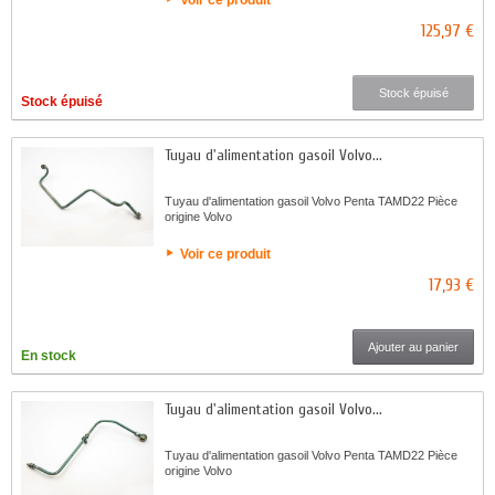
125,97 €
Stock épuisé
Stock épuisé
Tuyau d'alimentation gasoil Volvo...
Tuyau d'alimentation gasoil Volvo Penta TAMD22 Pièce
origine Volvo
Voir ce produit
17,93 €
Ajouter au panier
En stock
Tuyau d'alimentation gasoil Volvo...
Tuyau d'alimentation gasoil Volvo Penta TAMD22 Pièce
origine Volvo