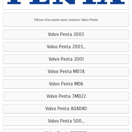
Pièces d'occasion pour moteurs Volvo Penta
Volvo Penta 2003
Volvo Penta 2003...
Volvo Penta 2001
Volvo Penta MD7A
Volvo Penta MD6
Volvo Penta TMD22
Volvo Penta AQAD40
Volvo Penta 500...