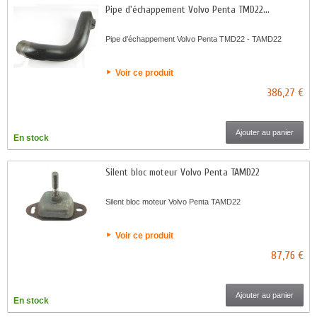
Pipe d'échappement Volvo Penta TMD22...
Pipe d'échappement Volvo Penta TMD22 - TAMD22
Voir ce produit
386,27 €
Ajouter au panier
En stock
Silent bloc moteur Volvo Penta TAMD22
Silent bloc moteur Volvo Penta TAMD22
Voir ce produit
87,76 €
Ajouter au panier
En stock