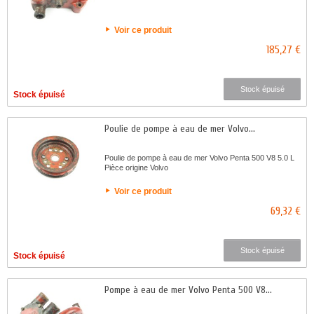
Voir ce produit
185,27 €
Stock épuisé
Stock épuisé
Poulie de pompe à eau de mer Volvo...
Poulie de pompe à eau de mer Volvo Penta 500 V8 5.0 L
Pièce origine Volvo
Voir ce produit
69,32 €
Stock épuisé
Stock épuisé
Pompe à eau de mer Volvo Penta 500 V8...