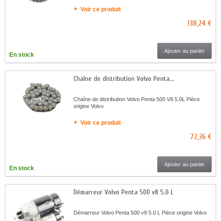
Voir ce produit
138,24 €
Ajouter au panier
En stock
Chaîne de distribution Volvo Penta...
Chaîne de distribution Volvo Penta 500 V8 5.0L Pièce
origine Volvo
Voir ce produit
72,36 €
Ajouter au panier
En stock
Démarreur Volvo Penta 500 v8 5.0 L
Démarreur Volvo Penta 500 v8 5.0 L Pièce origine Volvo